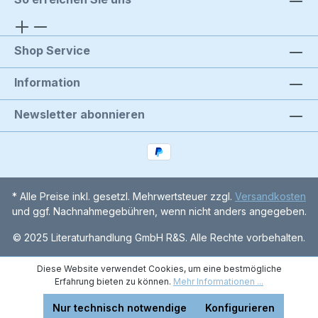
Shop Service
Information
Newsletter abonnieren
* Alle Preise inkl. gesetzl. Mehrwertsteuer zzgl.
Versandkosten
und ggf. Nachnahmegebühren, wenn nicht anders angegeben.
© 2025 Literaturhandlung GmbH R&S. Alle Rechte vorbehalten.
Diese Website verwendet Cookies, um eine bestmögliche
Erfahrung bieten zu können.
Mehr Informationen ...
Nur technisch notwendige
Konfigurieren