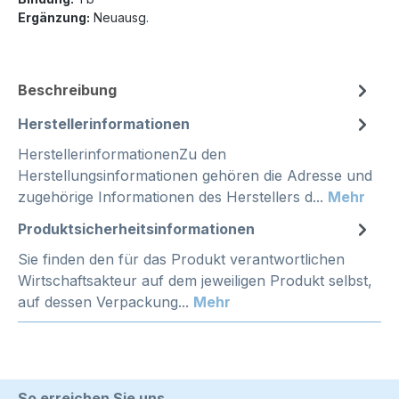
Ergänzung:
Neuausg.
Beschreibung
Herstellerinformationen
HerstellerinformationenZu den
Herstellungsinformationen gehören die Adresse und
zugehörige Informationen des Herstellers d...
Mehr
Produktsicherheitsinformationen
Sie finden den für das Produkt verantwortlichen
Wirtschaftsakteur auf dem jeweiligen Produkt selbst,
auf dessen Verpackung...
Mehr
So erreichen Sie uns