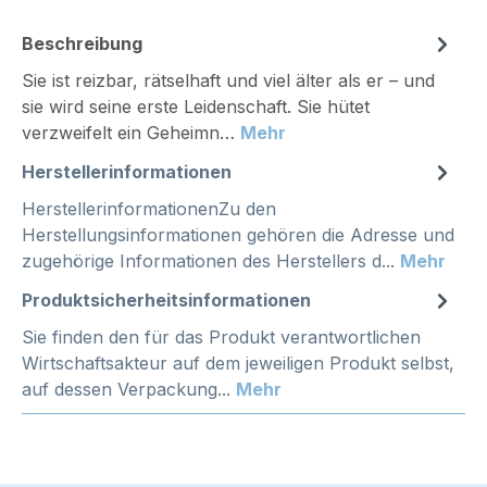
Beschreibung
Sie ist reizbar, rätselhaft und viel älter als er – und
sie wird seine erste Leidenschaft. Sie hütet
verzweifelt ein Geheimn…
Mehr
Herstellerinformationen
HerstellerinformationenZu den
Herstellungsinformationen gehören die Adresse und
zugehörige Informationen des Herstellers d...
Mehr
Produktsicherheitsinformationen
Sie finden den für das Produkt verantwortlichen
Wirtschaftsakteur auf dem jeweiligen Produkt selbst,
auf dessen Verpackung...
Mehr