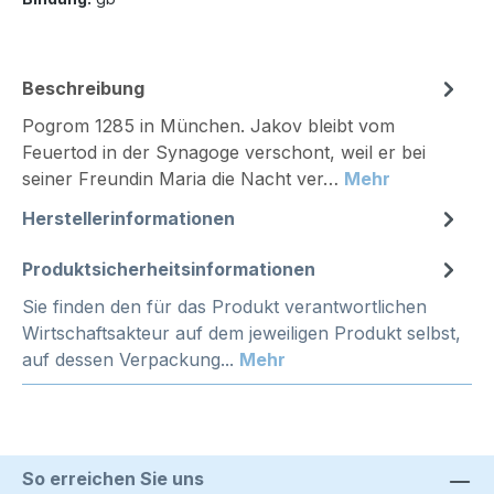
Beschreibung
Pogrom 1285 in München. Jakov bleibt vom
Feuertod in der Synagoge verschont, weil er bei
seiner Freundin Maria die Nacht ver…
Mehr
Herstellerinformationen
Produktsicherheitsinformationen
Sie finden den für das Produkt verantwortlichen
Wirtschaftsakteur auf dem jeweiligen Produkt selbst,
auf dessen Verpackung...
Mehr
So erreichen Sie uns