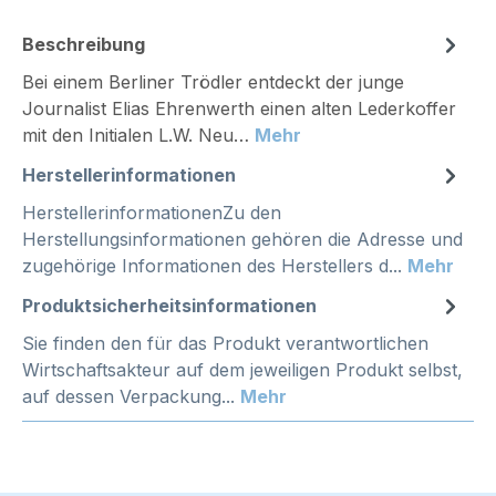
Beschreibung
Bei einem Berliner Trödler entdeckt der junge
Journalist Elias Ehrenwerth einen alten Lederkoffer
mit den Initialen L.W. Neu…
Mehr
Herstellerinformationen
HerstellerinformationenZu den
Herstellungsinformationen gehören die Adresse und
zugehörige Informationen des Herstellers d...
Mehr
Produktsicherheitsinformationen
Sie finden den für das Produkt verantwortlichen
Wirtschaftsakteur auf dem jeweiligen Produkt selbst,
auf dessen Verpackung...
Mehr