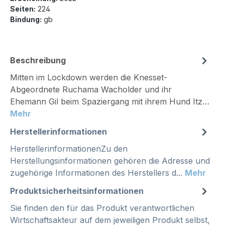
Seiten:
224
Bindung:
gb
Beschreibung
Mitten im Lockdown werden die Knesset-
Abgeordnete Ruchama Wacholder und ihr
Ehemann Gil beim Spaziergang mit ihrem Hund Itz…
Mehr
Herstellerinformationen
HerstellerinformationenZu den
Herstellungsinformationen gehören die Adresse und
zugehörige Informationen des Herstellers d...
Mehr
Produktsicherheitsinformationen
Sie finden den für das Produkt verantwortlichen
Wirtschaftsakteur auf dem jeweiligen Produkt selbst,