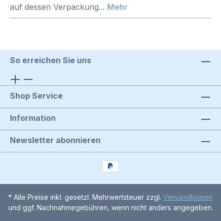
auf dessen Verpackung...
Mehr
So erreichen Sie uns
Shop Service
Information
Newsletter abonnieren
* Alle Preise inkl. gesetzl. Mehrwertsteuer zzgl.
Versandkosten
und ggf. Nachnahmegebühren, wenn nicht anders angegeben.