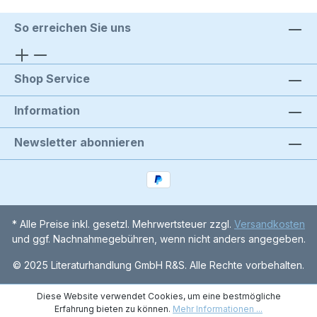
So erreichen Sie uns
Shop Service
Information
Newsletter abonnieren
* Alle Preise inkl. gesetzl. Mehrwertsteuer zzgl.
Versandkosten
und ggf. Nachnahmegebühren, wenn nicht anders angegeben.
© 2025 Literaturhandlung GmbH R&S. Alle Rechte vorbehalten.
Diese Website verwendet Cookies, um eine bestmögliche
Erfahrung bieten zu können.
Mehr Informationen ...