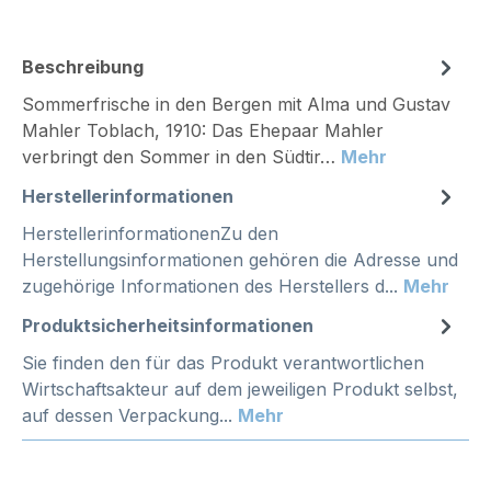
Beschreibung
Sommerfrische in den Bergen mit Alma und Gustav
Mahler Toblach, 1910: Das Ehepaar Mahler
verbringt den Sommer in den Südtir…
Mehr
Herstellerinformationen
HerstellerinformationenZu den
Herstellungsinformationen gehören die Adresse und
zugehörige Informationen des Herstellers d...
Mehr
Produktsicherheitsinformationen
Sie finden den für das Produkt verantwortlichen
Wirtschaftsakteur auf dem jeweiligen Produkt selbst,
auf dessen Verpackung...
Mehr