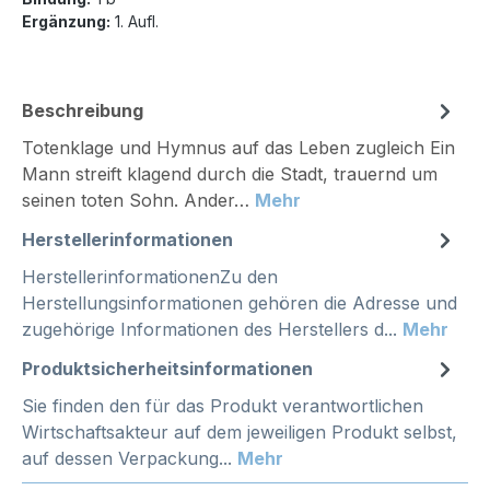
Ergänzung:
1. Aufl.
Beschreibung
Totenklage und Hymnus auf das Leben zugleich Ein
Mann streift klagend durch die Stadt, trauernd um
seinen toten Sohn. Ander…
Mehr
Herstellerinformationen
HerstellerinformationenZu den
Herstellungsinformationen gehören die Adresse und
zugehörige Informationen des Herstellers d...
Mehr
Produktsicherheitsinformationen
Sie finden den für das Produkt verantwortlichen
Wirtschaftsakteur auf dem jeweiligen Produkt selbst,
auf dessen Verpackung...
Mehr