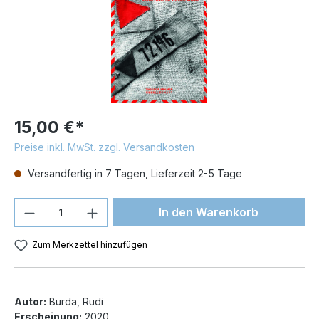
15,00 €*
Preise inkl. MwSt. zzgl. Versandkosten
Versandfertig in 7 Tagen, Lieferzeit 2-5 Tage
Produkt Anzahl: Gib den gewünschten We
In den Warenkorb
Zum Merkzettel hinzufügen
Autor:
Burda, Rudi
Erscheinung:
2020