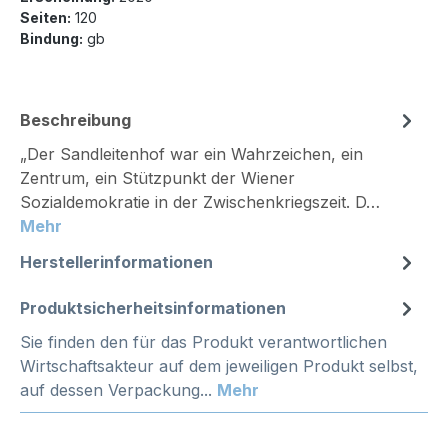
Seiten:
120
Bindung:
gb
Beschreibung
„Der Sandleitenhof war ein Wahrzeichen, ein
Zentrum, ein Stützpunkt der Wiener
Sozialdemokratie in der Zwischenkriegszeit. D…
Mehr
Herstellerinformationen
Produktsicherheitsinformationen
Sie finden den für das Produkt verantwortlichen
Wirtschaftsakteur auf dem jeweiligen Produkt selbst,
auf dessen Verpackung...
Mehr