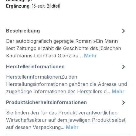
Ergänzung:
16-seit. Bildteil
Beschreibung
Der autobiografisch geprägte Roman »Ein Mann
liest Zeitung« erzählt die Geschichte des jüdischen
Kaufmanns Leonhard Glanz au…
Mehr
Herstellerinformationen
HerstellerinformationenZu den
Herstellungsinformationen gehören die Adresse und
zugehörige Informationen des Herstellers d...
Mehr
Produktsicherheitsinformationen
Sie finden den für das Produkt verantwortlichen
Wirtschaftsakteur auf dem jeweiligen Produkt selbst,
auf dessen Verpackung...
Mehr