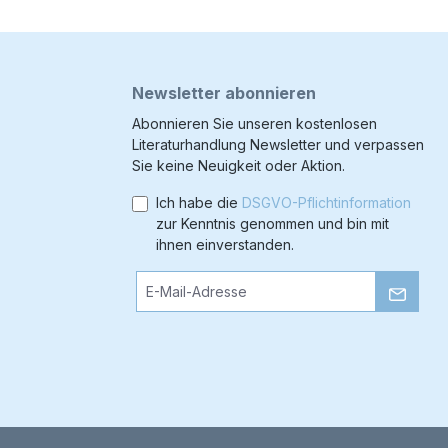
Newsletter abonnieren
Abonnieren Sie unseren kostenlosen
Literaturhandlung Newsletter und verpassen
Sie keine Neuigkeit oder Aktion.
Ich habe die
DSGVO-Pflichtinformation
zur Kenntnis genommen und bin mit
ihnen einverstanden.