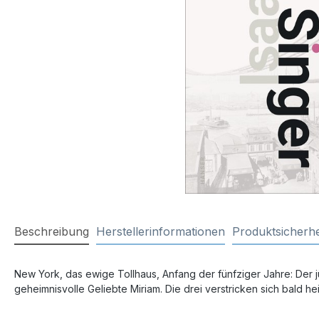
Beschreibung
Herstellerinformationen
Produktsicherhe
New York, das ewige Tollhaus, Anfang der fünfziger Jahre: Der j
geheimnisvolle Geliebte Miriam. Die drei verstricken sich bald h