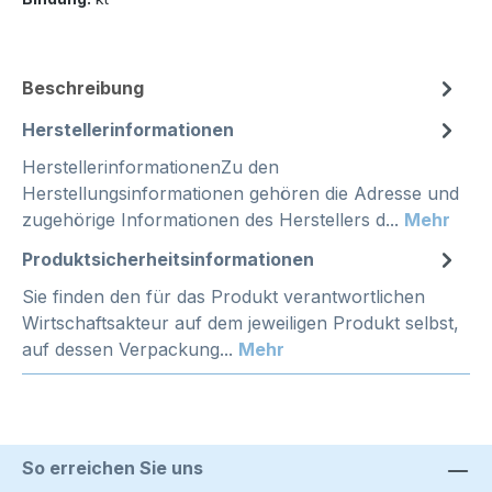
Beschreibung
Herstellerinformationen
HerstellerinformationenZu den
Herstellungsinformationen gehören die Adresse und
zugehörige Informationen des Herstellers d...
Mehr
Produktsicherheitsinformationen
Sie finden den für das Produkt verantwortlichen
Wirtschaftsakteur auf dem jeweiligen Produkt selbst,
auf dessen Verpackung...
Mehr
So erreichen Sie uns