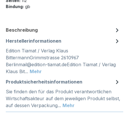
Seiten:
112
Bindung:
gb
Beschreibung
Herstellerinformationen
Edition Tiamat / Verlag Klaus
BittermannGrimmstrasse 2610967
Berlinmail@edition-tiamat.deEdition Tiamat / Verlag
Klaus Bit...
Mehr
Produktsicherheitsinformationen
Sie finden den für das Produkt verantwortlichen
Wirtschaftsakteur auf dem jeweiligen Produkt selbst,
auf dessen Verpackung...
Mehr