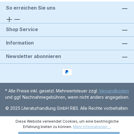
So erreichen Sie uns
Shop Service
Information
Newsletter abonnieren
* Alle Preise inkl. gesetzl. Mehrwertsteuer zzgl.
Versandkosten
und ggf. Nachnahmegebühren, wenn nicht anders angegeben.
© 2025 Literaturhandlung GmbH R&S. Alle Rechte vorbehalten.
Diese Website verwendet Cookies, um eine bestmögliche
Erfahrung bieten zu können.
Mehr Informationen ...