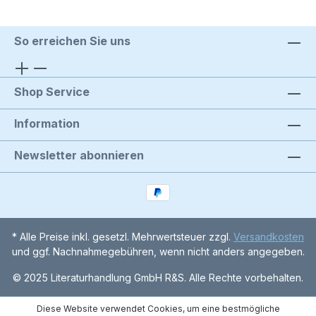
So erreichen Sie uns
Shop Service
Information
Newsletter abonnieren
* Alle Preise inkl. gesetzl. Mehrwertsteuer zzgl.
Versandkosten
und ggf. Nachnahmegebühren, wenn nicht anders angegeben.
© 2025 Literaturhandlung GmbH R&S. Alle Rechte vorbehalten.
Diese Website verwendet Cookies, um eine bestmögliche