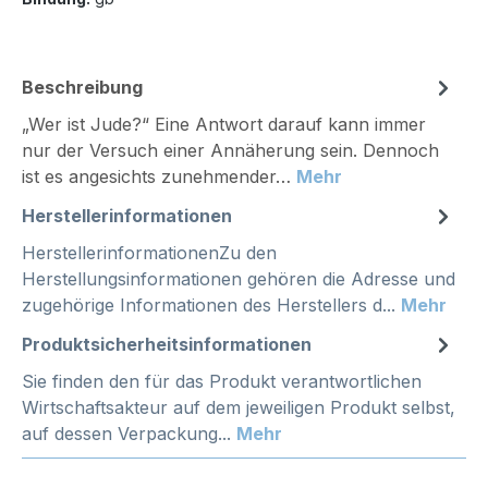
Beschreibung
„Wer ist Jude?“ Eine Antwort darauf kann immer
nur der Versuch einer Annäherung sein. Dennoch
ist es angesichts zunehmender…
Mehr
Herstellerinformationen
HerstellerinformationenZu den
Herstellungsinformationen gehören die Adresse und
zugehörige Informationen des Herstellers d...
Mehr
Produktsicherheitsinformationen
Sie finden den für das Produkt verantwortlichen
Wirtschaftsakteur auf dem jeweiligen Produkt selbst,
auf dessen Verpackung...
Mehr