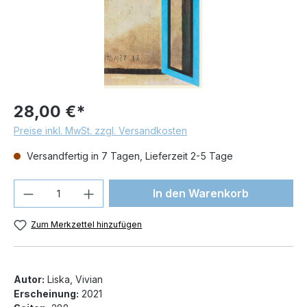
28,00 €*
Preise inkl. MwSt. zzgl. Versandkosten
Versandfertig in 7 Tagen, Lieferzeit 2-5 Tage
Produkt Anzahl: Gib den gewünschten We
In den Warenkorb
Zum Merkzettel hinzufügen
Autor:
Liska, Vivian
Erscheinung:
2021