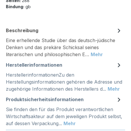
Seiten:
288
Bindung:
gb
Beschreibung
Eine erhellende Studie über das deutsch-jüdische
Denken und das prekäre Schicksal seines
literarischen und philosophischen E…
Mehr
Herstellerinformationen
HerstellerinformationenZu den
Herstellungsinformationen gehören die Adresse und
zugehörige Informationen des Herstellers d...
Mehr
Produktsicherheitsinformationen
Sie finden den für das Produkt verantwortlichen
Wirtschaftsakteur auf dem jeweiligen Produkt selbst,
auf dessen Verpackung...
Mehr