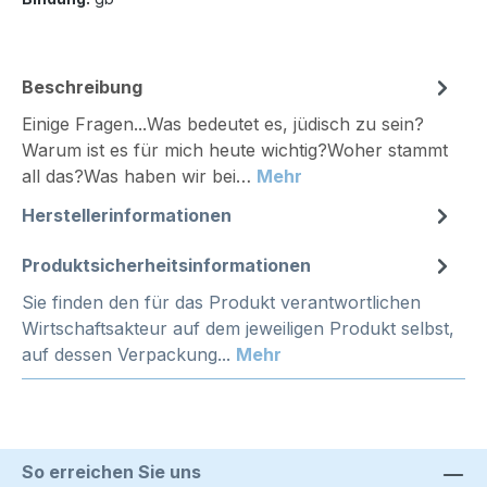
Beschreibung
Einige Fragen...Was bedeutet es, jüdisch zu sein?
Warum ist es für mich heute wichtig?Woher stammt
all das?Was haben wir bei…
Mehr
Herstellerinformationen
Produktsicherheitsinformationen
Sie finden den für das Produkt verantwortlichen
Wirtschaftsakteur auf dem jeweiligen Produkt selbst,
auf dessen Verpackung...
Mehr
So erreichen Sie uns