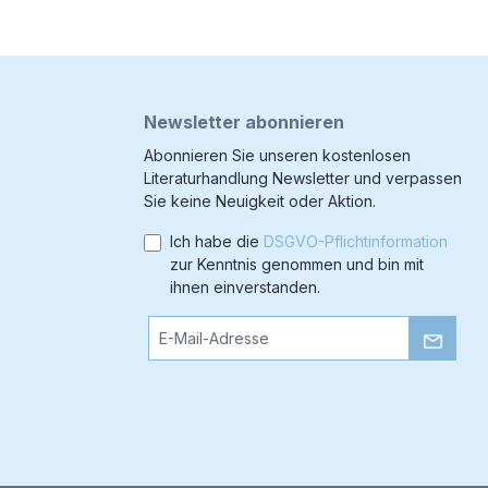
Newsletter abonnieren
Abonnieren Sie unseren kostenlosen
Literaturhandlung Newsletter und verpassen
Sie keine Neuigkeit oder Aktion.
Ich habe die
DSGVO-Pflichtinformation
zur Kenntnis genommen und bin mit
ihnen einverstanden.