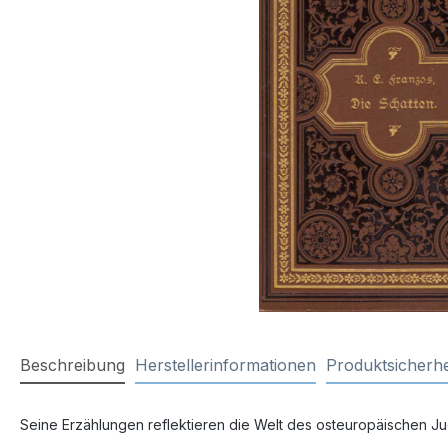
Beschreibung
Herstellerinformationen
Produktsicherhe
Seine Erzählungen reflektieren die Welt des osteuropäischen 