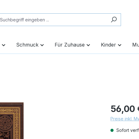
Schmuck
Für Zuhause
Kinder
Mu
56,00 
Preise inkl. 
Sofort verf