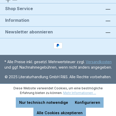
Shop Service
Information
Newsletter abonnieren
* Alle Preise inkl. gesetzl. Mehrwertsteuer zzgl.
Versandkosten
und ggf. Nachnahmegebühren, wenn nicht anders angegeben.
© 2025 Literaturhandlung GmbH R&S. Alle Rechte vorbehalten.
Diese Website verwendet Cookies, um eine bestmögliche
Erfahrung bieten zu können.
Mehr Informationen ...
Nur technisch notwendige
Konfigurieren
Alle Cookies akzeptieren