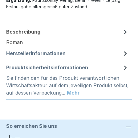
Ergänzung:
Paul Zsolnay Verlag, Berlin - Wien - Leipzig
Erstausgabe altersgemäß guter Zustand
Beschreibung
Roman
Herstellerinformationen
Produktsicherheitsinformationen
Sie finden den für das Produkt verantwortlichen
Wirtschaftsakteur auf dem jeweiligen Produkt selbst,
auf dessen Verpackung...
Mehr
So erreichen Sie uns