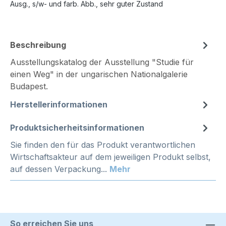
Ausg., s/w- und farb. Abb., sehr guter Zustand
Beschreibung
Ausstellungskatalog der Ausstellung "Studie für
einen Weg" in der ungarischen Nationalgalerie
Budapest.
Herstellerinformationen
Produktsicherheitsinformationen
Sie finden den für das Produkt verantwortlichen
Wirtschaftsakteur auf dem jeweiligen Produkt selbst,
auf dessen Verpackung...
Mehr
So erreichen Sie uns