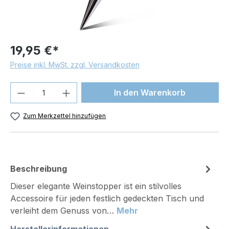
19,95 €*
Preise inkl. MwSt. zzgl. Versandkosten
Produkt Anzahl: Gib den gewünschten We
In den Warenkorb
Zum Merkzettel hinzufügen
Beschreibung
Dieser elegante Weinstopper ist ein stilvolles
Accessoire für jeden festlich gedeckten Tisch und
verleiht dem Genuss von…
Mehr