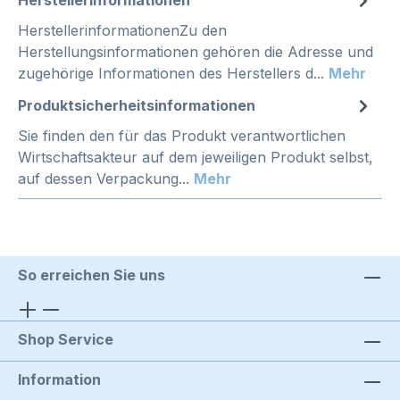
Herstellerinformationen
HerstellerinformationenZu den
Herstellungsinformationen gehören die Adresse und
zugehörige Informationen des Herstellers d...
Mehr
Produktsicherheitsinformationen
Sie finden den für das Produkt verantwortlichen
Wirtschaftsakteur auf dem jeweiligen Produkt selbst,
auf dessen Verpackung...
Mehr
So erreichen Sie uns
Shop Service
Information