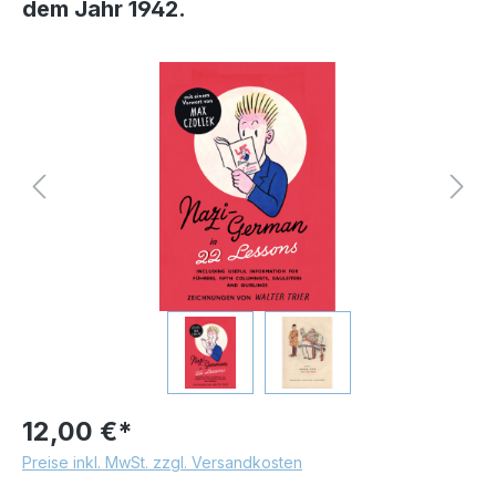
dem Jahr 1942.
Bildergalerie überspringen
12,00 €*
Preise inkl. MwSt. zzgl. Versandkosten