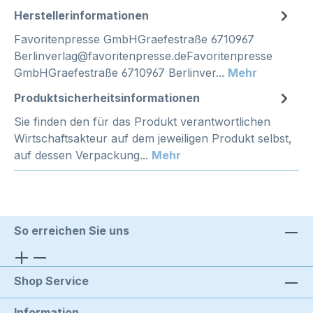
Herstellerinformationen
Favoritenpresse GmbHGraefestraße 6710967
Berlinverlag@favoritenpresse.deFavoritenpresse
GmbHGraefestraße 6710967 Berlinver...
Mehr
Produktsicherheitsinformationen
Sie finden den für das Produkt verantwortlichen
Wirtschaftsakteur auf dem jeweiligen Produkt selbst,
auf dessen Verpackung...
Mehr
So erreichen Sie uns
Shop Service
Information