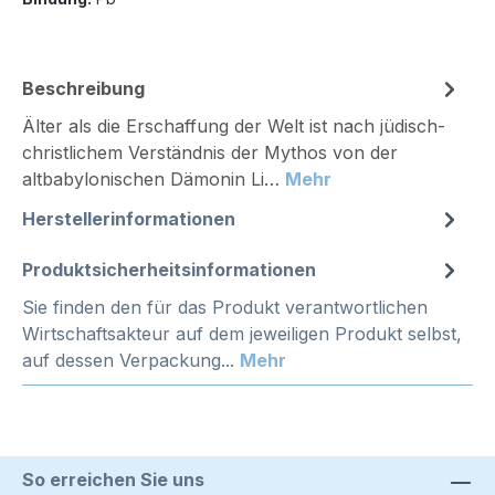
Beschreibung
Älter als die Erschaffung der Welt ist nach jüdisch-
christlichem Verständnis der Mythos von der
altbabylonischen Dämonin Li…
Mehr
Herstellerinformationen
Produktsicherheitsinformationen
Sie finden den für das Produkt verantwortlichen
Wirtschaftsakteur auf dem jeweiligen Produkt selbst,
auf dessen Verpackung...
Mehr
So erreichen Sie uns