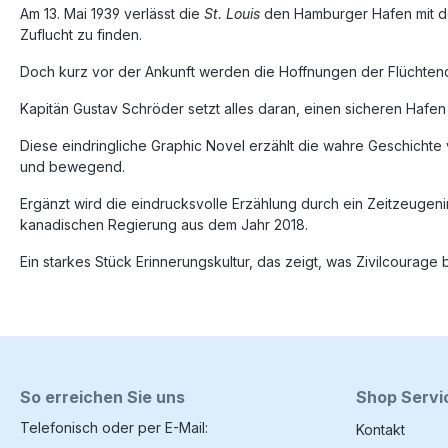
Am 13. Mai 1939 verlässt die
St. Louis
den Hamburger Hafen mit de
Zuflucht zu finden.
Doch kurz vor der Ankunft werden die Hoffnungen der Flüchtende
Kapitän Gustav Schröder setzt alles daran, einen sicheren Hafe
Diese eindringliche Graphic Novel erzählt die wahre Geschichte 
und bewegend.
Ergänzt wird die eindrucksvolle Erzählung durch ein Zeitzeugen
kanadischen Regierung aus dem Jahr 2018.
Ein starkes Stück Erinnerungskultur, das zeigt, was Zivilcourage
So erreichen Sie uns
Shop Servi
Telefonisch oder per E-Mail:
Kontakt