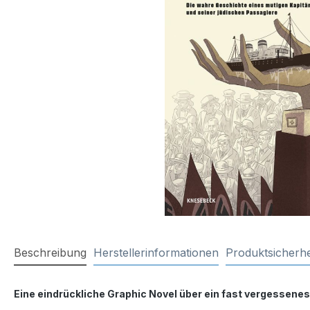
Beschreibung
Herstellerinformationen
Produktsicherhe
Eine eindrückliche Graphic Novel über ein fast vergessene