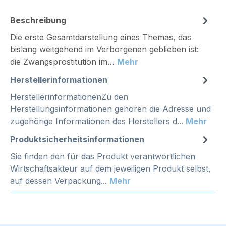
Beschreibung
Die erste Gesamtdarstellung eines Themas, das
bislang weitgehend im Verborgenen geblieben ist:
die Zwangsprostitution im…
Mehr
Herstellerinformationen
HerstellerinformationenZu den
Herstellungsinformationen gehören die Adresse und
zugehörige Informationen des Herstellers d...
Mehr
Produktsicherheitsinformationen
Sie finden den für das Produkt verantwortlichen
Wirtschaftsakteur auf dem jeweiligen Produkt selbst,
auf dessen Verpackung...
Mehr