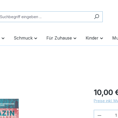
Schmuck
Für Zuhause
Kinder
Mu
10,00 
Preise inkl. 
Produkt