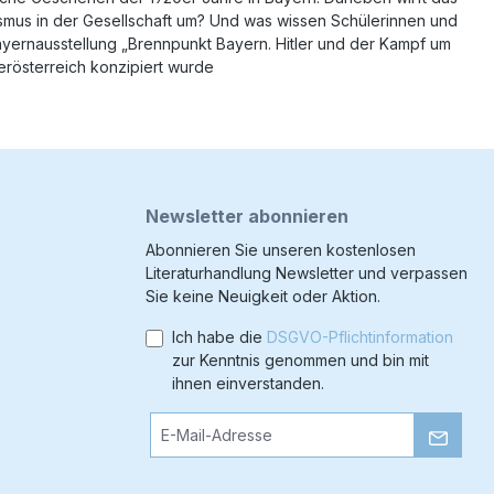
tismus in der Gesellschaft um? Und was wissen Schülerinnen und
ayernausstellung „Brennpunkt Bayern. Hitler und der Kampf um
rösterreich konzipiert wurde
Newsletter abonnieren
Abonnieren Sie unseren kostenlosen
Literaturhandlung Newsletter und verpassen
Sie keine Neuigkeit oder Aktion.
Ich habe die
DSGVO-Pflichtinformation
zur Kenntnis genommen und bin mit
ihnen einverstanden.