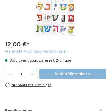
12,00 €*
Preise inkl. MwSt. zzgl. Versandkosten
Sofort verfügbar, Lieferzeit: 2-5 Tage
Produkt Anzahl: Gib den gewünschten We
In den Warenkorb
Zum Merkzettel hinzufügen
Beschreibung