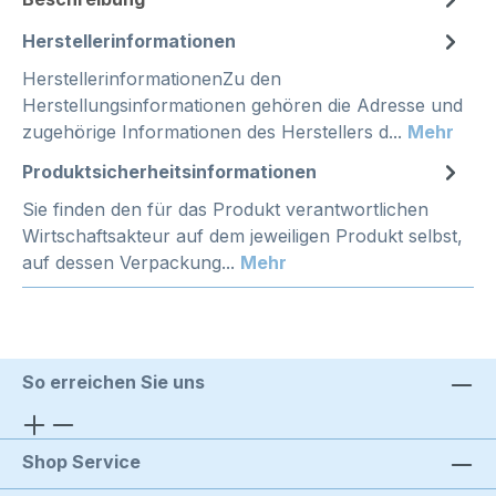
Herstellerinformationen
HerstellerinformationenZu den
Herstellungsinformationen gehören die Adresse und
zugehörige Informationen des Herstellers d...
Mehr
Produktsicherheitsinformationen
Sie finden den für das Produkt verantwortlichen
Wirtschaftsakteur auf dem jeweiligen Produkt selbst,
auf dessen Verpackung...
Mehr
So erreichen Sie uns
Shop Service