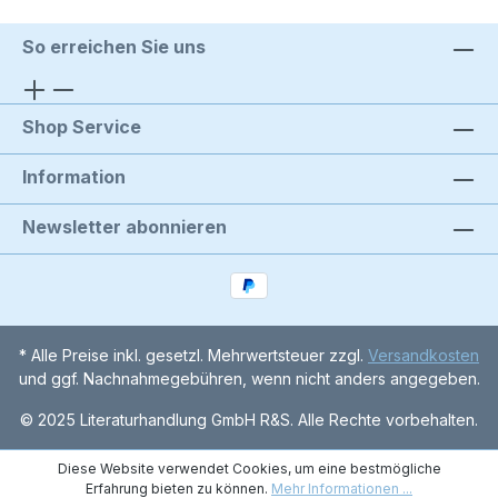
So erreichen Sie uns
Shop Service
Information
Newsletter abonnieren
* Alle Preise inkl. gesetzl. Mehrwertsteuer zzgl.
Versandkosten
und ggf. Nachnahmegebühren, wenn nicht anders angegeben.
© 2025 Literaturhandlung GmbH R&S. Alle Rechte vorbehalten.
Diese Website verwendet Cookies, um eine bestmögliche
Erfahrung bieten zu können.
Mehr Informationen ...