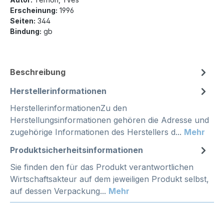
Erscheinung:
1996
Seiten:
344
Bindung:
gb
Beschreibung
Herstellerinformationen
HerstellerinformationenZu den
Herstellungsinformationen gehören die Adresse und
zugehörige Informationen des Herstellers d...
Mehr
Produktsicherheitsinformationen
Sie finden den für das Produkt verantwortlichen
Wirtschaftsakteur auf dem jeweiligen Produkt selbst,
auf dessen Verpackung...
Mehr