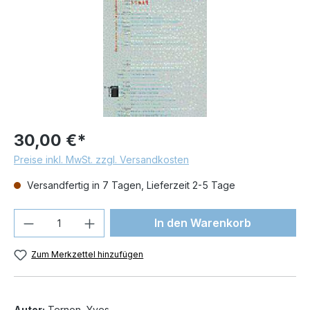
30,00 €*
Preise inkl. MwSt. zzgl. Versandkosten
Versandfertig in 7 Tagen, Lieferzeit 2-5 Tage
Produkt Anzahl: Gib den gewünschten We
In den Warenkorb
Zum Merkzettel hinzufügen
Autor:
Ternon, Yves