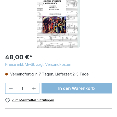
48,00 €*
Preise inkl. MwSt. zzgl. Versandkosten
Versandfertig in 7 Tagen, Lieferzeit 2-5 Tage
Produkt Anzahl: Gib den gewünschten We
In den Warenkorb
Zum Merkzettel hinzufügen