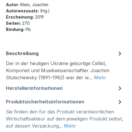
Autor:
Klein, Joachim
Autorenzusatz:
(Hg.)
Erscheinung:
2019
Seiten:
270
Bindung:
Pb
Beschreibung
Der in der heutigen Ukraine gebürtige Cellist,
Komponist und Musikwissenschaftler Joachim
Stutschewsky (1891–1982) war der w…
Mehr
Herstellerinformationen
Produktsicherheitsinformationen
Sie finden den für das Produkt verantwortlichen
Wirtschaftsakteur auf dem jeweiligen Produkt selbst,
auf dessen Verpackung...
Mehr