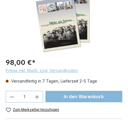
98,00 €*
Preise inkl. MwSt. zzgl. Versandkosten
Versandfertig in 7 Tagen, Lieferzeit 2-5 Tage
Produkt Anzahl: Gib den gewünschten We
In den Warenkorb
Zum Merkzettel hinzufügen