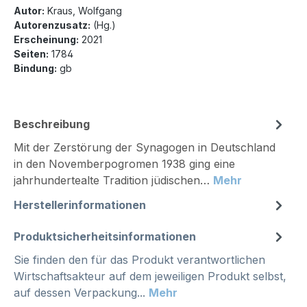
Autor:
Kraus, Wolfgang
Autorenzusatz:
(Hg.)
Erscheinung:
2021
Seiten:
1784
Bindung:
gb
Beschreibung
Mit der Zerstörung der Synagogen in Deutschland
in den Novemberpogromen 1938 ging eine
jahrhundertealte Tradition jüdischen…
Mehr
Herstellerinformationen
Produktsicherheitsinformationen
Sie finden den für das Produkt verantwortlichen
Wirtschaftsakteur auf dem jeweiligen Produkt selbst,
auf dessen Verpackung...
Mehr