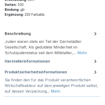
Seiten:
530
Bindung:
gb
Ergänzung:
220 Farbabb.
Beschreibung
Juden waren stets ein Teil der Darmstädter
Gesellschaft. Als geduldete Minderheit im
Schutzjudenstatus seit dem Mittelalter,…
Mehr
Herstellerinformationen
Produktsicherheitsinformationen
Sie finden den für das Produkt verantwortlichen
Wirtschaftsakteur auf dem jeweiligen Produkt selbst,
auf dessen Verpackung...
Mehr