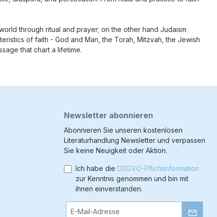
world through ritual and prayer; on the other hand Judaism
eristics of faith - God and Man, the Torah, Mitzvah, the Jewish
sage that chart a lifetime.
Newsletter abonnieren
Abonnieren Sie unseren kostenlosen
Literaturhandlung Newsletter und verpassen
Sie keine Neuigkeit oder Aktion.
Ich habe die
DSGVO-Pflichtinformation
zur Kenntnis genommen und bin mit
ihnen einverstanden.