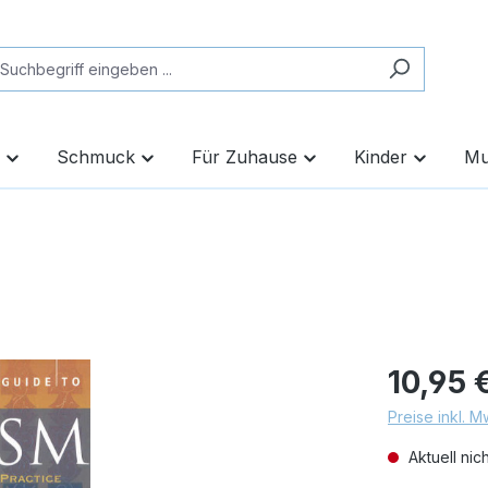
Schmuck
Für Zuhause
Kinder
Mu
10,95 
Preise inkl. 
Aktuell nic