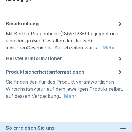
Beschreibung
Mit Bertha Pappenheim (1859-1936) begegnet uns
eine der großen Gestalten der deutsch-
jüdischenGeschichte. Zu Lebzeiten war s…
Mehr
Herstellerinformationen
Produktsicherheitsinformationen
Sie finden den für das Produkt verantwortlichen
Wirtschaftsakteur auf dem jeweiligen Produkt selbst,
auf dessen Verpackung...
Mehr
So erreichen Sie uns