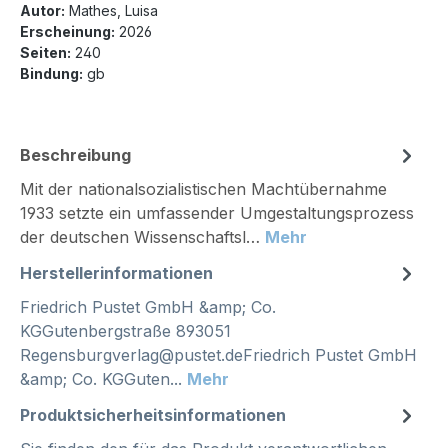
Autor:
Mathes, Luisa
Erscheinung:
2026
Seiten:
240
Bindung:
gb
Beschreibung
Mit der nationalsozialistischen Machtübernahme
1933 setzte ein umfassender Umgestaltungsprozess
der deutschen Wissenschaftsl…
Mehr
Herstellerinformationen
Friedrich Pustet GmbH &amp; Co.
KGGutenbergstraße 893051
Regensburgverlag@pustet.deFriedrich Pustet GmbH
&amp; Co. KGGuten...
Mehr
Produktsicherheitsinformationen