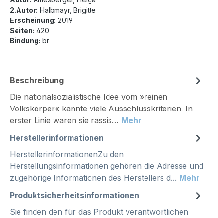
2.Autor:
Halbmayr, Brigitte
Erscheinung:
2019
Seiten:
420
Bindung:
br
Beschreibung
Die nationalsozialistische Idee vom »reinen
Volkskörper« kannte viele Ausschlusskriterien. In
erster Linie waren sie ­rassis…
Mehr
Herstellerinformationen
HerstellerinformationenZu den
Herstellungsinformationen gehören die Adresse und
zugehörige Informationen des Herstellers d...
Mehr
Produktsicherheitsinformationen
Sie finden den für das Produkt verantwortlichen