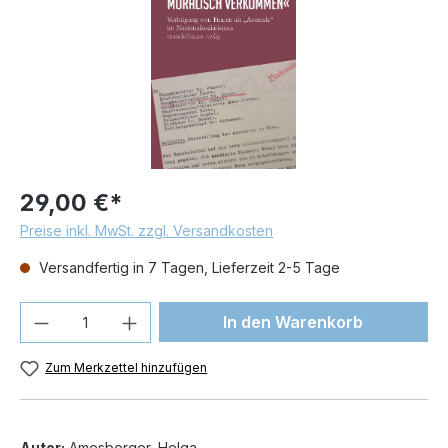
29,00 €*
Preise inkl. MwSt. zzgl. Versandkosten
Versandfertig in 7 Tagen, Lieferzeit 2-5 Tage
Produkt Anzahl: Gib den gewünschten We
In den Warenkorb
Zum Merkzettel hinzufügen
Autor:
Amesberger, Helga