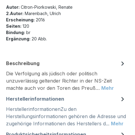
Autor:
Citron-Piorkowski, Renate
2.Autor:
Marenbach, Ulrich
Erscheinung:
2016
Seiten:
120
Bindung:
br
Ergänzung:
20 Abb.
Beschreibung
Die Verfolgung als jüdisch oder politisch
unzuverlässig geltender Richter in der NS-Zeit
machte auch vor den Toren des Preuß…
Mehr
Herstellerinformationen
HerstellerinformationenZu den
Herstellungsinformationen gehören die Adresse und
zugehörige Informationen des Herstellers d...
Mehr
Produktsicherheitsinformationen