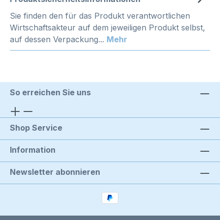
Sie finden den für das Produkt verantwortlichen
Wirtschaftsakteur auf dem jeweiligen Produkt selbst,
auf dessen Verpackung...
Mehr
So erreichen Sie uns
Shop Service
Information
Newsletter abonnieren