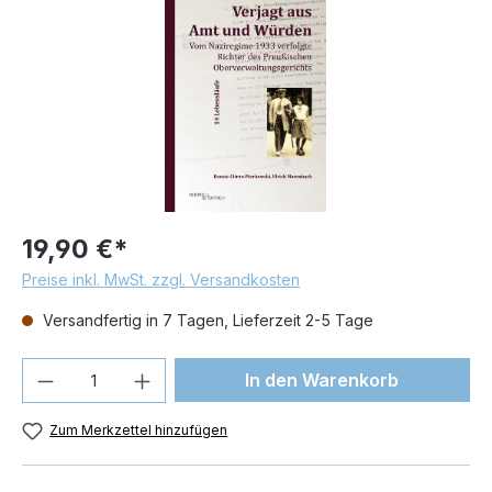
19,90 €*
Preise inkl. MwSt. zzgl. Versandkosten
Versandfertig in 7 Tagen, Lieferzeit 2-5 Tage
Produkt Anzahl: Gib den gewünschten We
In den Warenkorb
Zum Merkzettel hinzufügen