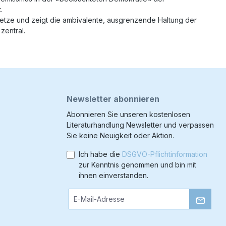
.
esetze und zeigt die ambivalente, ausgrenzende Haltung der
zentral.
Newsletter abonnieren
Abonnieren Sie unseren kostenlosen
Literaturhandlung Newsletter und verpassen
Sie keine Neuigkeit oder Aktion.
Ich habe die
DSGVO-Pflichtinformation
zur Kenntnis genommen und bin mit
ihnen einverstanden.