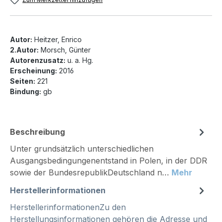
Autor:
Heitzer, Enrico
2.Autor:
Morsch, Günter
Autorenzusatz:
u. a. Hg.
Erscheinung:
2016
Seiten:
221
Bindung:
gb
Beschreibung
Unter grundsätzlich unterschiedlichen
Ausgangsbedingungenentstand in Polen, in der DDR
sowie der BundesrepublikDeutschland n…
Mehr
Herstellerinformationen
HerstellerinformationenZu den
Herstellungsinformationen gehören die Adresse und