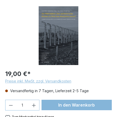
Bildergalerie überspringen
19,00 €*
Preise inkl. MwSt. zzgl. Versandkosten
Versandfertig in 7 Tagen, Lieferzeit 2-5 Tage
Produkt Anzahl: Gib den gewünschten We
In den Warenkorb
Zum Merkzettel hinzufügen