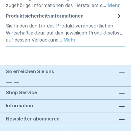
zugehörige Informationen des Herstellers d...
Mehr
Produktsicherheitsinformationen
Sie finden den für das Produkt verantwortlichen
Wirtschaftsakteur auf dem jeweiligen Produkt selbst,
auf dessen Verpackung...
Mehr
So erreichen Sie uns
Shop Service
Information
Newsletter abonnieren