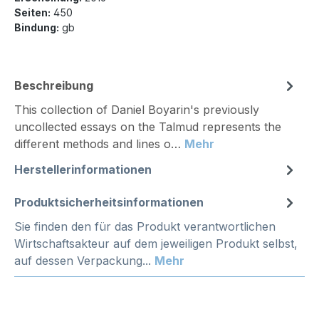
Seiten:
450
Bindung:
gb
Beschreibung
This collection of Daniel Boyarin's previously
uncollected essays on the Talmud represents the
different methods and lines o…
Mehr
Herstellerinformationen
Produktsicherheitsinformationen
Sie finden den für das Produkt verantwortlichen
Wirtschaftsakteur auf dem jeweiligen Produkt selbst,
auf dessen Verpackung...
Mehr