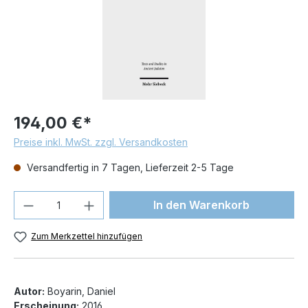
194,00 €*
Preise inkl. MwSt. zzgl. Versandkosten
Versandfertig in 7 Tagen, Lieferzeit 2-5 Tage
Produkt Anzahl: Gib den gewünschten We
In den Warenkorb
Zum Merkzettel hinzufügen
Autor:
Boyarin, Daniel
Erscheinung:
2016