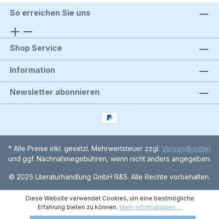
So erreichen Sie uns
Shop Service
Information
Newsletter abonnieren
* Alle Preise inkl. gesetzl. Mehrwertsteuer zzgl.
Versandkosten
und ggf. Nachnahmegebühren, wenn nicht anders angegeben.
© 2025 Literaturhandlung GmbH R&S. Alle Rechte vorbehalten.
Diese Website verwendet Cookies, um eine bestmögliche
Erfahrung bieten zu können.
Mehr Informationen ...