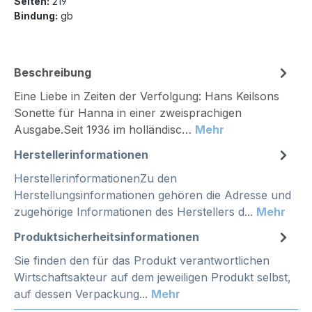
Seiten:
219
Bindung:
gb
Beschreibung
Eine Liebe in Zeiten der Verfolgung: Hans Keilsons
Sonette für Hanna in einer zweisprachigen
Ausgabe.Seit 1936 im holländisc…
Mehr
Herstellerinformationen
HerstellerinformationenZu den
Herstellungsinformationen gehören die Adresse und
zugehörige Informationen des Herstellers d...
Mehr
Produktsicherheitsinformationen
Sie finden den für das Produkt verantwortlichen
Wirtschaftsakteur auf dem jeweiligen Produkt selbst,
auf dessen Verpackung...
Mehr