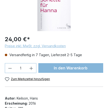
24,00 €*
Preise inkl. MwSt. zzgl. Versandkosten
Versandfertig in 7 Tagen, Lieferzeit 2-5 Tage
Produkt Anzahl: Gib den gewünschten We
In den Warenkorb
Zum Merkzettel hinzufügen
Autor:
Keilson, Hans
Erscheinung:
2016