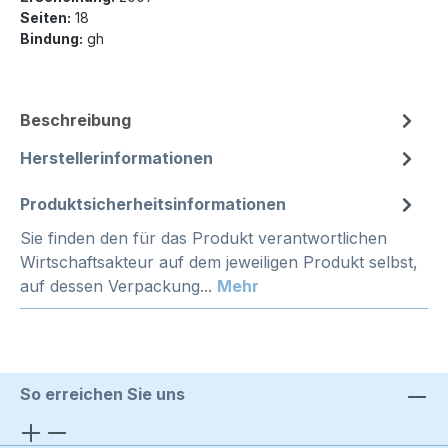
Seiten:
18
Bindung:
gh
Beschreibung
Herstellerinformationen
Produktsicherheitsinformationen
Sie finden den für das Produkt verantwortlichen
Wirtschaftsakteur auf dem jeweiligen Produkt selbst,
auf dessen Verpackung...
Mehr
So erreichen Sie uns