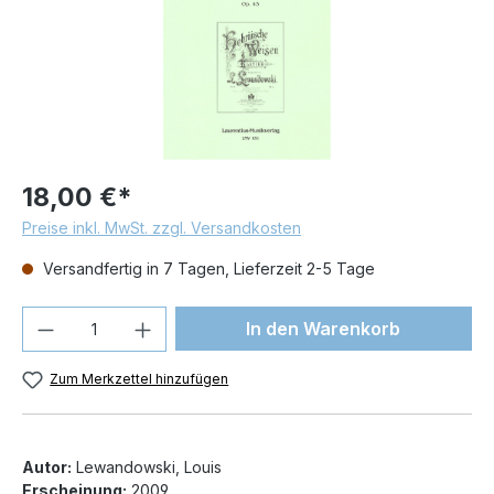
18,00 €*
Preise inkl. MwSt. zzgl. Versandkosten
Versandfertig in 7 Tagen, Lieferzeit 2-5 Tage
Produkt Anzahl: Gib den gewünschten We
In den Warenkorb
Zum Merkzettel hinzufügen
Autor:
Lewandowski, Louis
Erscheinung:
2009