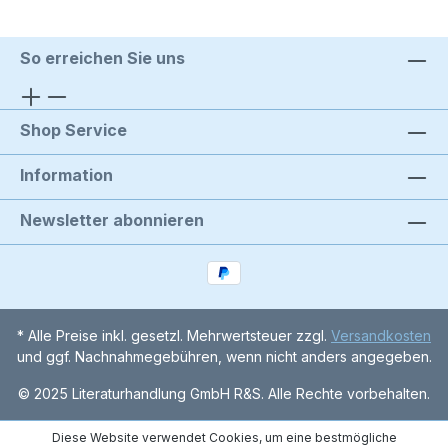
So erreichen Sie uns
Shop Service
Information
Newsletter abonnieren
* Alle Preise inkl. gesetzl. Mehrwertsteuer zzgl.
Versandkosten
und ggf. Nachnahmegebühren, wenn nicht anders angegeben.
© 2025 Literaturhandlung GmbH R&S. Alle Rechte vorbehalten.
Diese Website verwendet Cookies, um eine bestmögliche