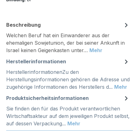
Beschreibung
Welchen Beruf hat ein Einwanderer aus der
ehemaligen Sowjetunion, der bei seiner Ankunft in
Israel keinen Geigenkasten unter…
Mehr
Herstellerinformationen
HerstellerinformationenZu den
Herstellungsinformationen gehören die Adresse und
zugehörige Informationen des Herstellers d...
Mehr
Produktsicherheitsinformationen
Sie finden den für das Produkt verantwortlichen
Wirtschaftsakteur auf dem jeweiligen Produkt selbst,
auf dessen Verpackung...
Mehr