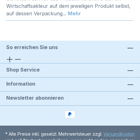
Wirtschaftsakteur auf dem jeweiligen Produkt selbst,
auf dessen Verpackung...
Mehr
So erreichen Sie uns
Shop Service
Information
Newsletter abonnieren
* Alle Preise inkl. gesetzl. Mehrwertsteuer zzgl.
Versandkosten