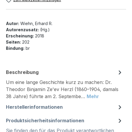
Autor:
Wiehn, Erhard R.
Autorenzusatz:
(Hg.)
Erscheinung:
2018
Seiten:
202
Bindung:
br
Beschreibung
Um eine lange Geschichte kurz zu machen: Dr.
Theodor Binjamin Ze'ev Herzl (1860–1904, damals
38 Jahre) führte am 2. Septembe…
Mehr
Herstellerinformationen
Produktsicherheitsinformationen
Sie finden den für das Produkt verantwortlichen